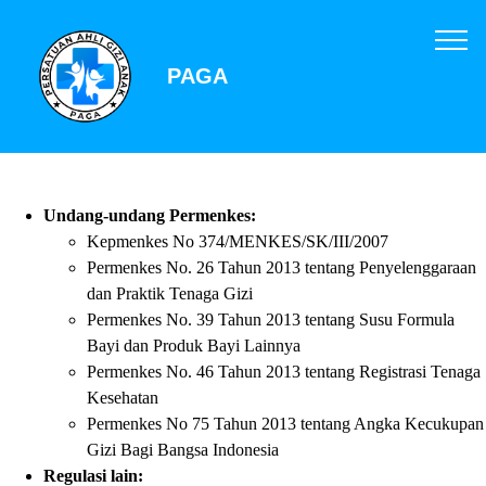
PAGA
Undang-undang Permenkes:
Kepmenkes No 374/MENKES/SK/III/2007
Permenkes No. 26 Tahun 2013 tentang Penyelenggaraan
dan Praktik Tenaga Gizi
Permenkes No. 39 Tahun 2013 tentang Susu Formula
Bayi dan Produk Bayi Lainnya
Permenkes No. 46 Tahun 2013 tentang Registrasi Tenaga
Kesehatan
Permenkes No 75 Tahun 2013 tentang Angka Kecukupan
Gizi Bagi Bangsa Indonesia
Regulasi lain: